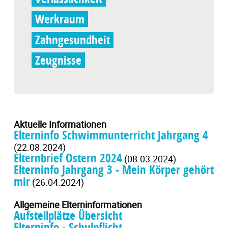
Werkraum
Zahngesundheit
Zeugnisse
Aktuelle Informationen
Elterninfo Schwimmunterricht Jahrgang 4
(22.08.2024)
Elternbrief Ostern 2024
(08.03.2024)
Elterninfo Jahrgang 3 - Mein Körper gehört
mir
(26.04.2024)
Allgemeine Elterninformationen
Aufstellplätze Übersicht
Elterninfo - Schulpflicht