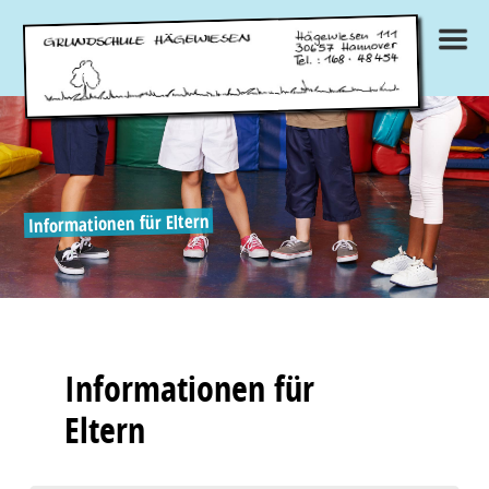
×
Informationen für Eltern
Informationen für
Eltern