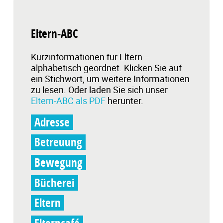
Eltern-ABC
Kurzinformationen für Eltern –
alphabetisch geordnet. Klicken Sie auf
ein Stichwort, um weitere Informationen
zu lesen. Oder laden Sie sich unser
Eltern-ABC als PDF
herunter.
Adresse
Betreuung
Bewegung
Bücherei
Eltern