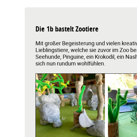
Die 1b bastelt Zootiere
Mit großer Begeisterung und vielen kreati
Lieblingstiere, welche sie zuvor im Zoo be
Seehunde, Pinguine, ein Krokodil, ein Na
sich nun rundum wohlfühlen.