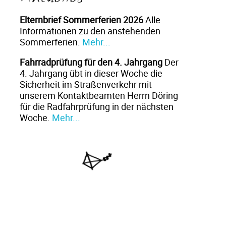
Elternbrief Sommerferien 2026
Alle
Informationen zu den anstehenden
Sommerferien.
Mehr...
Fahrradprüfung für den 4. Jahrgang
Der
4. Jahrgang übt in dieser Woche die
Sicherheit im Straßenverkehr mit
unserem Kontaktbeamten Herrn Döring
für die Radfahrprüfung in der nächsten
Woche.
Mehr...