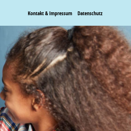
Kontakt & Impressum
Datenschutz