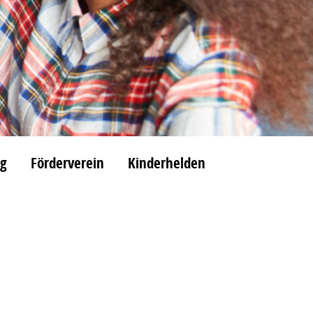
ag
Förderverein
Kinderhelden