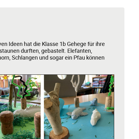
ven Ideen hat die Klasse 1b Gehege für ihre
staunen durften, gebastelt. Elefanten,
shorn, Schlangen und sogar ein Pfau können