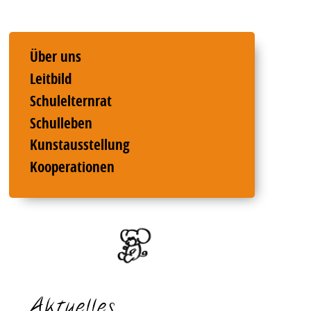
Über uns
Leitbild
Schulelternrat
Schulleben
Kunstausstellung
Kooperationen
Aktuelles